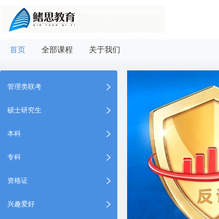
首页
全部课程
关于我们
管理类联考
硕士研究生
本科
专科
资格证
兴趣爱好