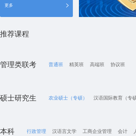
更多
推荐课程
管理类联考
普通班
精英班
高端班
协议班
硕士研究生
农业硕士（专硕）
汉语国际教育（专
本科
行政管理
汉语言文学
工商企业管理
会计